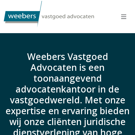
Weebers Vastgoed
Advocaten is een
toonaangevend
advocatenkantoor in de
vastgoedwereld. Met onze
expertise en ervaring bieden
wij onze cliënten juridische
dienstverlening van hoge