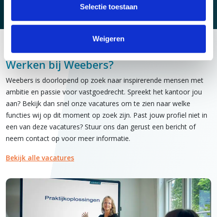
Selectie toestaan
Weigeren
Werken bij Weebers?
Weebers is doorlopend op zoek naar inspirerende mensen met
ambitie en passie voor vastgoedrecht. Spreekt het kantoor jou
aan? Bekijk dan snel onze vacatures om te zien naar welke
functies wij op dit moment op zoek zijn. Past jouw profiel niet in
een van deze vacatures? Stuur ons dan gerust een bericht of
neem contact op voor meer informatie.
Bekijk alle vacatures