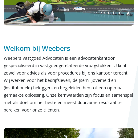
Welkom bij Weebers
Weebers Vastgoed Advocaten is een advocatenkantoor
gespecialiseerd in vastgoedgerelateerde vraagstukken. U kunt
zowel voor advies als voor procedures bij ons kantoor terecht.
Wij werken voor het bedrijfsleven, de (semi-)overheid en
(institutionele) beleggers en begeleiden hen tot een op maat
gemaakte oplossing. Onze kernwaarden zijn focus en samenspel
met als doel om het beste en meest duurzame resultaat te
bereiken voor onze cliënten.