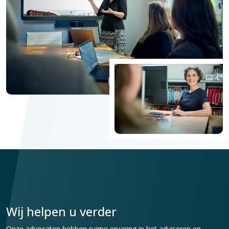
Wij helpen u verder
Onze advocaten hebben ruime ervaring in het adviseren en