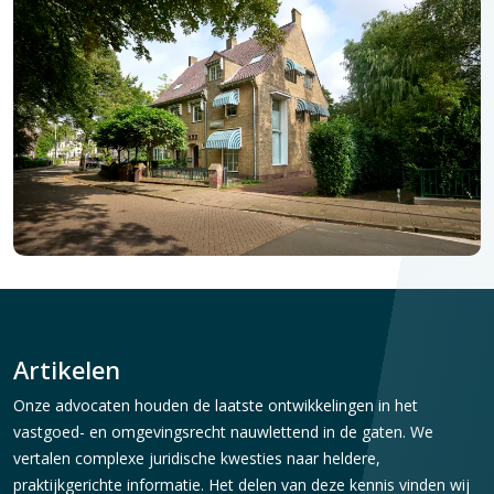
Artikelen
Onze advocaten houden de laatste ontwikkelingen in het
vastgoed- en omgevingsrecht nauwlettend in de gaten. We
vertalen complexe juridische kwesties naar heldere,
praktijkgerichte informatie. Het delen van deze kennis vinden wij