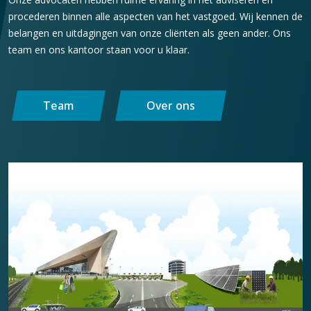
procederen binnen alle aspecten van het vastgoed. Wij kennen de
belangen en uitdagingen van onze cliënten als geen ander. Ons
team en ons kantoor staan voor u klaar.
Team
Over ons