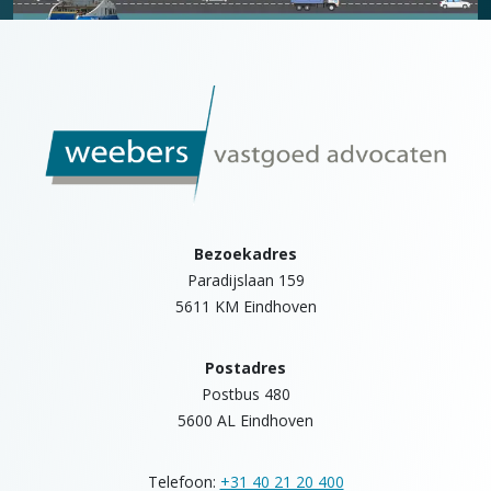
Bezoekadres
Paradijslaan 159
5611 KM Eindhoven
Postadres
Postbus 480
5600 AL Eindhoven
Telefoon:
+31 40 21 20 400