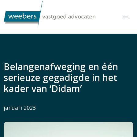
Belangenafweging en één
serieuze gegadigde in het
kader van ‘Didam’
januari 2023