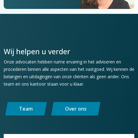
Wij helpen u verder
Onze advocaten hebben ruime ervaring in het adviseren en
procederen binnen alle aspecten van het vastgoed. Wij kennen de
belangen en uitdagingen van onze cliënten als geen ander. Ons
team en ons kantoor staan voor u klaar.
Team
Over ons