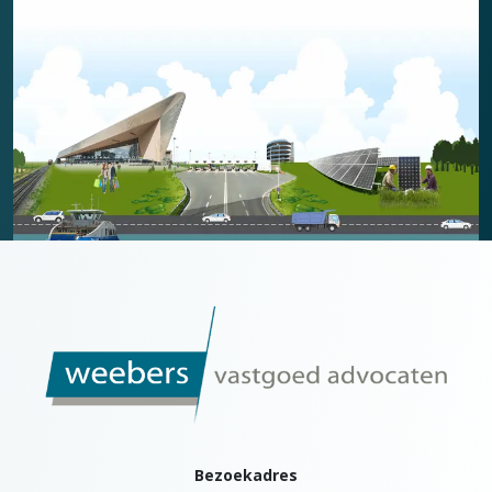
Bezoekadres