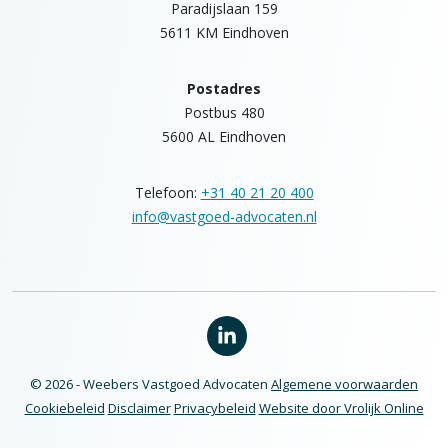
Paradijslaan 159
5611 KM Eindhoven
Postadres
Postbus 480
5600 AL Eindhoven
Telefoon:
+31 40 21 20 400
info@vastgoed-advocaten.nl
© 2026 - Weebers Vastgoed Advocaten
Algemene voorwaarden
Cookiebeleid
Disclaimer
Privacybeleid
Website door Vrolijk Online