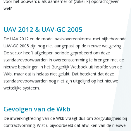
voor het bouwen: u als aannemer of (zakelijk) opdrachtgever
wel?
UAV 2012 & UAV-GC 2005
De UAV 2012 en de model basisovereenkomst met bijbehorende
UAV-GC 2005 zijn nog niet aangepast op de nieuwe wetgeving.
De sector heeft afgelopen periode geprobeerd om deze
standaardvoorwaarden in overeenstemming te brengen met de
nieuwe bepalingen in het Burgerlijk Wetboek uit hoofde van de
Wkb, maar dat is helaas niet gelukt. Dat betekent dat deze
standaardvoorwaarden nog niet zijn uitgelijnd op het nieuwe
wettelijke systeem.
Gevolgen van de Wkb
De inwerkingtreding van de Wkb vraagt dus om zorgvuldigheid bij
contractvorming. Wist u bijvoorbeeld dat afwijken van de nieuwe