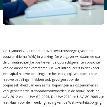
Op 1 januari 2024 treedt de Wet kwaliteitsborging voor het
bouwen (hierna: Wkb) in werking. De wetgever wil daarmee o.a.
de privaatrechtelijke positie van de opdrachtgever ten opzichte
van de aannemer verbeteren. De wet introduceert in dat kader
een vijftal nieuwe bepalingen in het Burgerlijk Wetboek. Deze
nieuwe bepalingen hebben ook gevolgen voor de
toepasselijkheid van een aantal bepalingen als opgenomen in
veel gehanteerde standaardvoorwaarden in de bouw, zoals de
UAV 2012 en de UAV-GC 2005. De UAV 2012 en UAV-GC 2005 zijn
niet klaar voor de inwerkingtreding van de Wet kwaliteitsborging