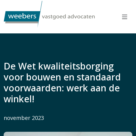
De Wet kwaliteitsborging
voor bouwen en standaard
voorwaarden: werk aan de
winkel!
november 2023