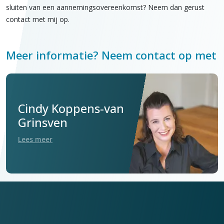
sluiten van een aannemingsovereenkomst? Neem dan gerust
contact met mij op.
Meer informatie? Neem contact op met
Cindy Koppens-van
Grinsven
Lees meer