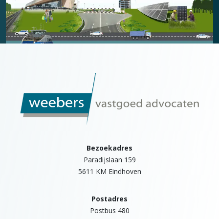
Bezoekadres
Paradijslaan 159
5611 KM Eindhoven
Postadres
Postbus 480