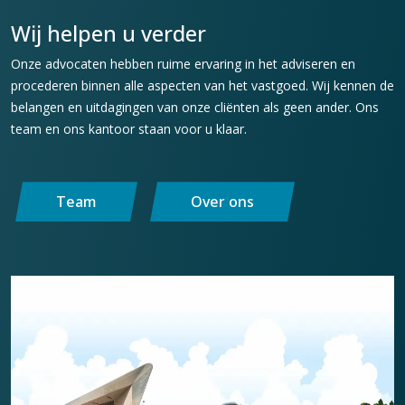
Wij helpen u verder
Onze advocaten hebben ruime ervaring in het adviseren en
procederen binnen alle aspecten van het vastgoed. Wij kennen de
belangen en uitdagingen van onze cliënten als geen ander. Ons
team en ons kantoor staan voor u klaar.
Team
Over ons