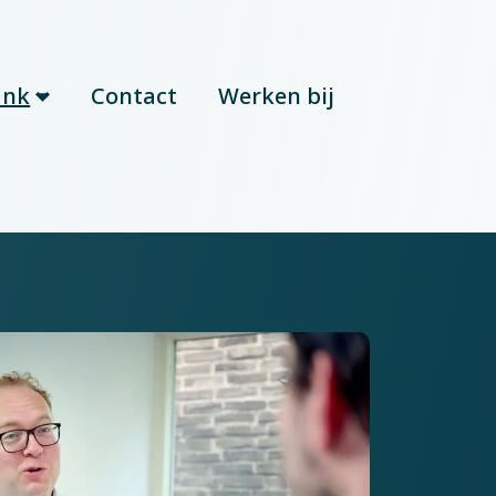
ank
Contact
Werken bij