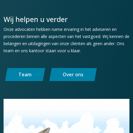
Wij helpen u verder
Onze advocaten hebben ruime ervaring in het adviseren en
procederen binnen alle aspecten van het vastgoed. Wij kennen de
belangen en uitdagingen van onze cliënten als geen ander. Ons
team en ons kantoor staan voor u klaar.
Team
Over ons