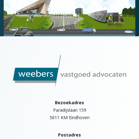
Bezoekadres
Paradijslaan 159
5611 KM Eindhoven
Postadres