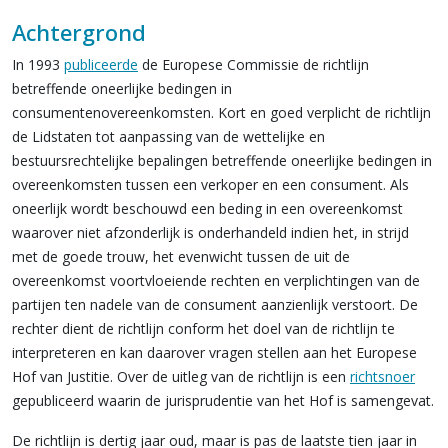
Achtergrond
In 1993
publiceerde
de Europese Commissie de richtlijn
betreffende oneerlijke bedingen in
consumentenovereenkomsten. Kort en goed verplicht de richtlijn
de Lidstaten tot aanpassing van de wettelijke en
bestuursrechtelijke bepalingen betreffende oneerlijke bedingen in
overeenkomsten tussen een verkoper en een consument. Als
oneerlijk wordt beschouwd een beding in een overeenkomst
waarover niet afzonderlijk is onderhandeld indien het, in strijd
met de goede trouw, het evenwicht tussen de uit de
overeenkomst voortvloeiende rechten en verplichtingen van de
partijen ten nadele van de consument aanzienlijk verstoort. De
rechter dient de richtlijn conform het doel van de richtlijn te
interpreteren en kan daarover vragen stellen aan het Europese
Hof van Justitie. Over de uitleg van de richtlijn is een
richtsnoer
gepubliceerd waarin de jurisprudentie van het Hof is samengevat.
De richtlijn is dertig jaar oud, maar is pas de laatste tien jaar in