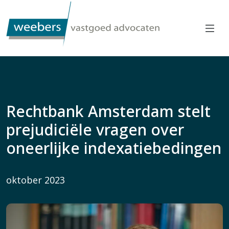
Rechtbank Amsterdam stelt
prejudiciële vragen over
oneerlijke indexatiebedingen
oktober 2023