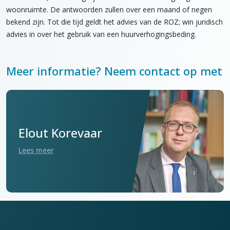
woonruimte. De antwoorden zullen over een maand of negen
bekend zijn. Tot die tijd geldt het advies van de ROZ; win juridisch
advies in over het gebruik van een huurverhogingsbeding.
Meer informatie? Neem contact op met
Elout Korevaar
Lees meer