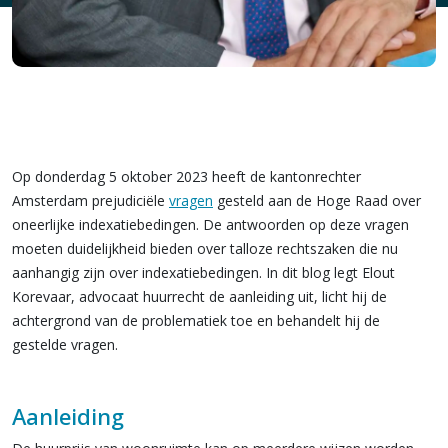
Op donderdag 5 oktober 2023 heeft de kantonrechter
Amsterdam prejudiciële
vragen
gesteld aan de Hoge Raad over
oneerlijke indexatiebedingen. De antwoorden op deze vragen
moeten duidelijkheid bieden over talloze rechtszaken die nu
aanhangig zijn over indexatiebedingen. In dit blog legt Elout
Korevaar, advocaat huurrecht de aanleiding uit, licht hij de
achtergrond van de problematiek toe en behandelt hij de
gestelde vragen.
Aanleiding