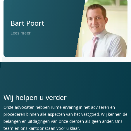
Bart Poort
Lees meer
Wij helpen u verder
Onze advocaten hebben ruime ervaring in het adviseren en
procederen binnen alle aspecten van het vastgoed. Wij kennen de
belangen en uitdagingen van onze cliënten als geen ander. Ons
team en ons kantoor staan voor u klaar.