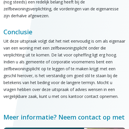
(nog steeds) een redelijk belang heeft bij de
zelfbewoningsverplichting, de vorderingen van de eigenaresse
zijn derhalve afgewezen.
Conclusie
Uit deze uitspraak volgt dat het niet eenvoudig is om als eigenaar
van een woning met een zelfbewoningsplicht onder die
verplichting uit te komen. De lat voor opheffing ligt erg hoog.
Indien u als gemeente of corporatie voornemens bent een
zelfbewoningsplicht op te leggen of te maken krijgt met een
geschil hierover, is het verstandig om goed stil te staan bij de
betekenis van het beding voor de langere termijn.
Mocht u
vragen hebben over deze uitspraak of advies wensen in een
vergelijkbare zaak, kunt u met ons kantoor contact opnemen.
Meer informatie? Neem contact op met