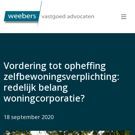
Vordering tot opheffing
zelfbewoningsverplichting:
redelijk belang
woningcorporatie?
18 september 2020