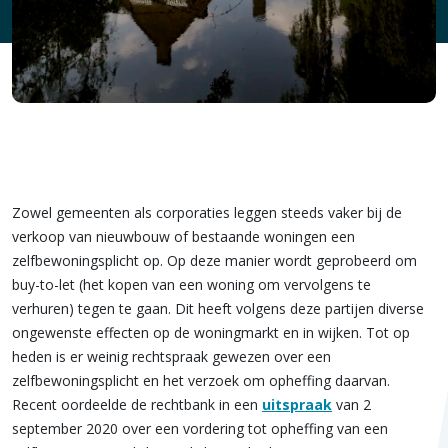
Zowel gemeenten als corporaties leggen steeds vaker bij de
verkoop van nieuwbouw of bestaande woningen een
zelfbewoningsplicht op. Op deze manier wordt geprobeerd om
buy-to-let (het kopen van een woning om vervolgens te
verhuren) tegen te gaan. Dit heeft volgens deze partijen diverse
ongewenste effecten op de woningmarkt en in wijken. Tot op
heden is er weinig rechtspraak gewezen over een
zelfbewoningsplicht en het verzoek om opheffing daarvan.
Recent oordeelde de rechtbank i
n een
uitspraak
van 2
september 2020 over een vordering tot opheffing van een