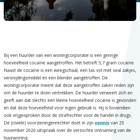
Bij een huurder van een woningcorporatie is een geringe
hoeveelheid cocaïne aangetroffen. Het betreft 5,7 gram cocaïne.
Naast de cocaïne is een weegschaal, een tas vol met seal zakjes,
versnijdingsmiddel en een blender aangetroffen. De
woningcorporatie meent dat deze aangetroffen zaken reden zijn
om de huurder te doen vertrekken. De huurder verweert zich en
geeft aan dat slechts een kleine hoeveelheid cocaïne is gevonden
en dat deze hoeveelheid voor eigen gebruik is. Hij is bovendien
ook vrijgesproken door de strafrechter voor de handel in drugs.
De (civiele) voorzieningenrechter doet in zijn
vonnis
van 25
november 2020 uitspraak over de verzochte ontruiming van de
huurwoning.