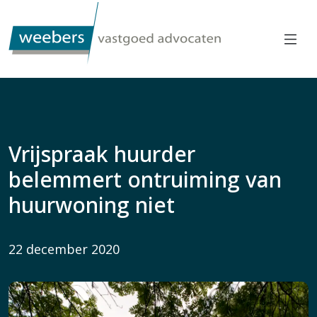
Vrijspraak huurder
belemmert ontruiming van
huurwoning niet
22 december 2020