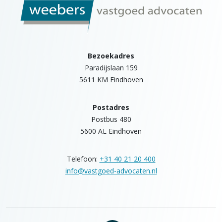
Bezoekadres
Paradijslaan 159
5611 KM Eindhoven
Postadres
Postbus 480
5600 AL Eindhoven
Telefoon:
+31 40 21 20 400
info@vastgoed-advocaten.nl