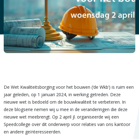
De Wet Kwaliteitsborging voor het bouwen (‘de Wkb’) is ruim een
jaar geleden, op 1 januari 2024, in werking getreden. Deze
nieuwe wet is bedoeld om de bouwkwaliteit te verbeteren. In
deze blogserie nemen wij u mee in de veranderingen die deze
nieuwe wet meebrengt. Op 2 april jl. organiseerde wij een
Speedcollege over dit onderwerp voor relaties van ons kantoor
en andere geïnteresseerden.