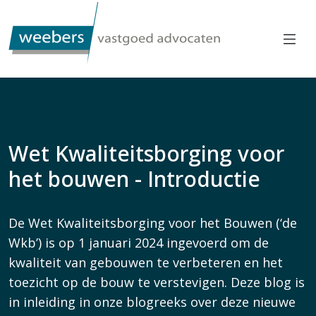
Wet Kwaliteitsborging voor
het bouwen - Introductie
De Wet Kwaliteitsborging voor het Bouwen (‘de
Wkb’) is op 1 januari 2024 ingevoerd om de
kwaliteit van gebouwen te verbeteren en het
toezicht op de bouw te verstevigen. Deze blog is
in inleiding in onze blogreeks over deze nieuwe