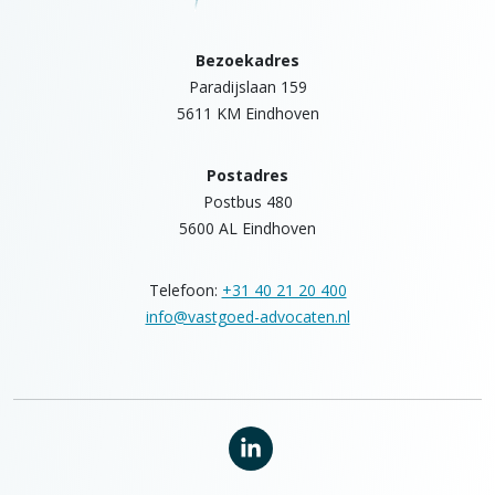
Bezoekadres
Paradijslaan 159
5611 KM Eindhoven
Postadres
Postbus 480
5600 AL Eindhoven
Telefoon:
+31 40 21 20 400
info@vastgoed-advocaten.nl