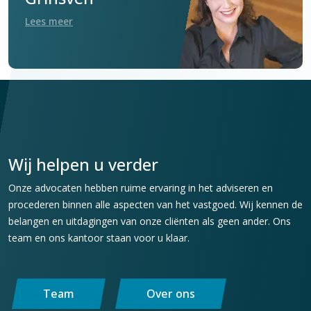
Lees meer
Wij helpen u verder
Onze advocaten hebben ruime ervaring in het adviseren en
procederen binnen alle aspecten van het vastgoed. Wij kennen de
belangen en uitdagingen van onze cliënten als geen ander. Ons
team en ons kantoor staan voor u klaar.
Team
Over ons