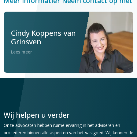
Meer informatie? Neem contact op met
Cindy Koppens-van
Grinsven
Lees meer
Wij helpen u verder
Onze advocaten hebben ruime ervaring in het adviseren en
procederen binnen alle aspecten van het vastgoed. Wij kennen de