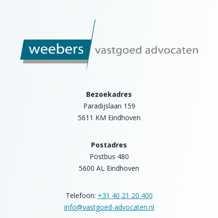
Bezoekadres
Paradijslaan 159
5611 KM Eindhoven
Postadres
Postbus 480
5600 AL Eindhoven
Telefoon:
+31 40 21 20 400
info@vastgoed-advocaten.nl