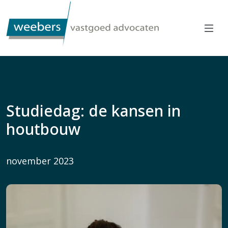
Studiedag: de kansen in
houtbouw
november 2023