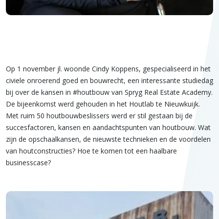
Op 1 november jl. woonde Cindy Koppens, gespecialiseerd in het
civiele onroerend goed en bouwrecht, een interessante studiedag
bij over de kansen in #houtbouw van Spryg Real Estate Academy.
De bijeenkomst werd gehouden in het Houtlab te Nieuwkuijk.
Met ruim 50 houtbouwbeslissers werd er stil gestaan bij de
succesfactoren, kansen en aandachtspunten van houtbouw. Wat
zijn de opschaalkansen, de nieuwste technieken en de voordelen
van houtconstructies? Hoe te komen tot een haalbare
businesscase?