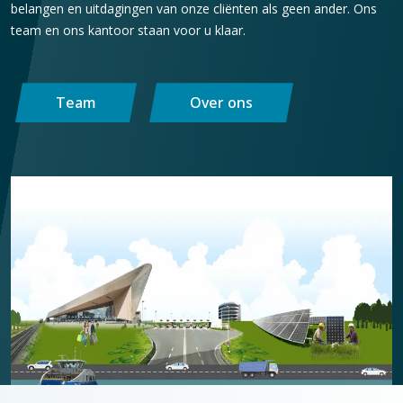
belangen en uitdagingen van onze cliënten als geen ander. Ons
team en ons kantoor staan voor u klaar.
Team
Over ons