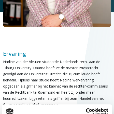
Ervaring
Nadine van der Vleuten studeerde Nederlands recht aan de
Tilburg University. Daarna heeft ze de master Privaatrecht
gevolgd aan de Universiteit Utrecht, die zij cum laude heeft
behaald. Tijdens haar studie heeft Nadine werkervaring
opgedaan als griffier bij het kabinet van de rechter-commissaris
van de Rechtbank te Roermond en heeft zij onder meer
huurrechtzaken bijgezeten als griffier bij team Handel van het
Gerechtshof te ‘s-Hertogenbosch.