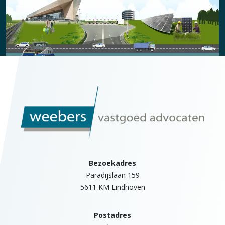
Bezoekadres
Paradijslaan 159
5611 KM Eindhoven
Postadres