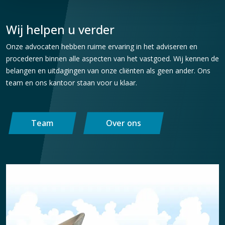
Wij helpen u verder
Onze advocaten hebben ruime ervaring in het adviseren en
procederen binnen alle aspecten van het vastgoed. Wij kennen de
belangen en uitdagingen van onze cliënten als geen ander. Ons
team en ons kantoor staan voor u klaar.
Team
Over ons