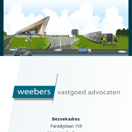
Bezoekadres
Paradijslaan 159