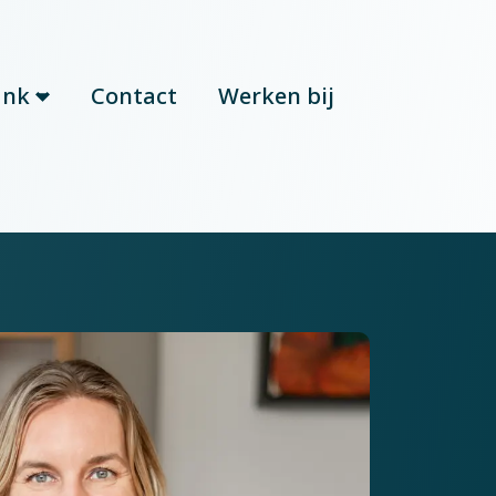
ank
Contact
Werken bij