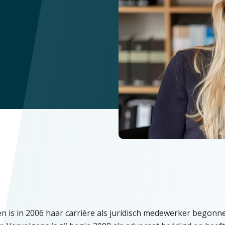
n is in 2006 haar carrière als juridisch medewerker begonne