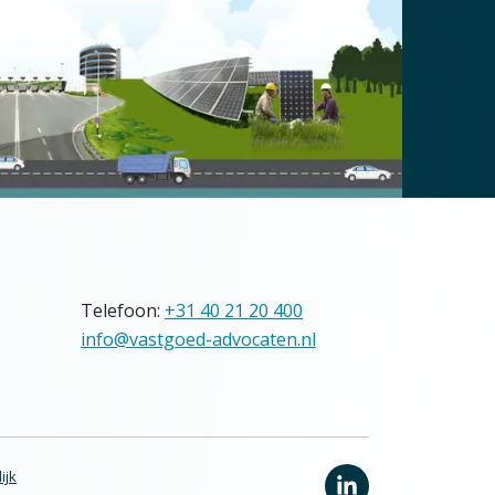
Telefoon:
+31 40 21 20 400
info@vastgoed-advocaten.nl
ijk