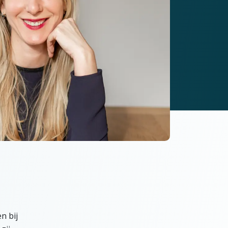
n bij