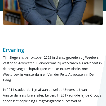
Ervaring
Tijn Slegers is per oktober 2023 in dienst getreden bij Weebers
Vastgoed Advocaten. Hiervoor was hij werkzaam als advocaat in
de omgevingsrechtpraktijken van De Brauw Blackstone
Westbroek in Amsterdam en Van der Feltz Advocaten in Den
Haag.
In 2011 studeerde Tijn af aan zowel de Universiteit van
Amsterdam als Universiteit Leiden. In 2017 rondde hij de Grotius
specialisatieopleiding Omgevingsrecht succesvol af.