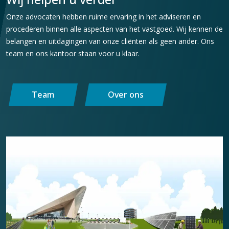
Onze advocaten hebben ruime ervaring in het adviseren en
procederen binnen alle aspecten van het vastgoed. Wij kennen de
belangen en uitdagingen van onze cliënten als geen ander. Ons
team en ons kantoor staan voor u klaar.
Team
Over ons