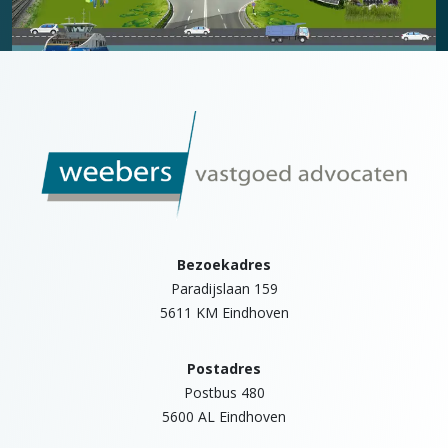
Bezoekadres
Paradijslaan 159
5611 KM Eindhoven
Postadres
Postbus 480
5600 AL Eindhoven