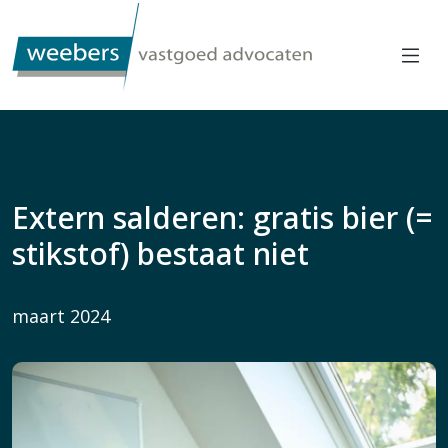
Extern salderen: gratis bier (=
stikstof) bestaat niet
maart 2024