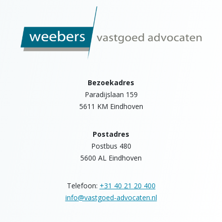
Bezoekadres
Paradijslaan 159
5611 KM Eindhoven
Postadres
Postbus 480
5600 AL Eindhoven
Telefoon:
+31 40 21 20 400
info@vastgoed-advocaten.nl