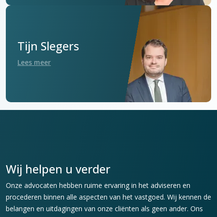
Tijn Slegers
Lees meer
Wij helpen u verder
Onze advocaten hebben ruime ervaring in het adviseren en
procederen binnen alle aspecten van het vastgoed. Wij kennen de
belangen en uitdagingen van onze cliënten als geen ander. Ons