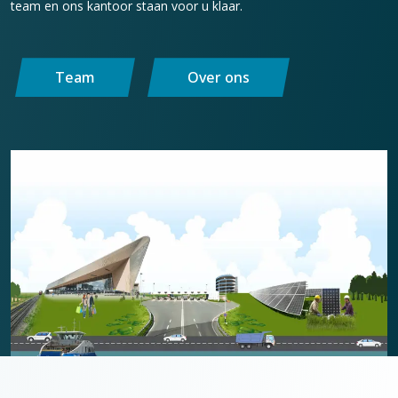
team en ons kantoor staan voor u klaar.
Team
Over ons