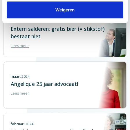
Weigeren
maart 2024
Extern salderen: gratis bier (= stikstof)
bestaat niet
Lees meer
maart 2024
Angelique 25 jaar advocaat!
Lees meer
februari 2024