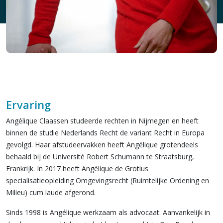
Ervaring
Angélique Claassen studeerde rechten in Nijmegen en heeft
binnen de studie Nederlands Recht de variant Recht in Europa
gevolgd. Haar afstudeervakken heeft Angélique grotendeels
behaald bij de Université Robert Schumann te Straatsburg,
Frankrijk. In 2017 heeft Angélique de Grotius
specialisatieopleiding Omgevingsrecht (Ruimtelijke Ordening en
Milieu) cum laude afgerond.
Sinds 1998 is Angélique werkzaam als advocaat. Aanvankelijk in