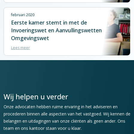
februari 2020
Eerste kamer stemt in met de
Invoeringswet en Aanvullingswetten
Omgevingswet
Lees meer
Wij helpen u verder
Onze advocaten hebben ruime ervaring in het adviseren en
procederen binnen alle aspecten van het vastgoed. Wij kennen de
belangen en uitdagingen van onze cliënten als geen ander. Ons
team en ons kantoor staan voor u klaar.