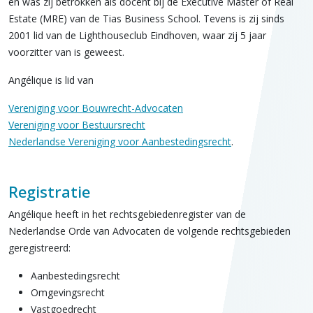
en was zij betrokken als docent bij de Executive Master of Real
Estate (MRE) van de Tias Business School. Tevens is zij sinds
2001 lid van de Lighthouseclub Eindhoven, waar zij 5 jaar
voorzitter van is geweest.
Angélique is lid van
Vereniging voor Bouwrecht-Advocaten
Vereniging voor Bestuursrecht
Nederlandse Vereniging voor Aanbestedingsrecht
.
Registratie
Angélique heeft in het rechtsgebiedenregister van de
Nederlandse Orde van Advocaten de volgende rechtsgebieden
geregistreerd:
Aanbestedingsrecht
Omgevingsrecht
Vastgoedrecht