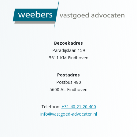
Bezoekadres
Paradijslaan 159
5611 KM Eindhoven
Postadres
Postbus 480
5600 AL Eindhoven
Telefoon:
+31 40 21 20 400
info@vastgoed-advocaten.nl