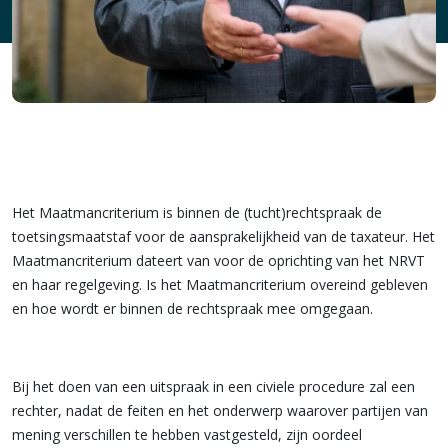
Het Maatmancriterium is binnen de (tucht)rechtspraak de
toetsingsmaatstaf voor de aansprakelijkheid van de taxateur. Het
Maatmancriterium dateert van voor de oprichting van het NRVT
en haar regelgeving. Is het Maatmancriterium overeind gebleven
en hoe wordt er binnen de rechtspraak mee omgegaan.
Bij het doen van een uitspraak in een civiele procedure zal een
rechter, nadat de feiten en het onderwerp waarover partijen van
mening verschillen te hebben vastgesteld, zijn oordeel