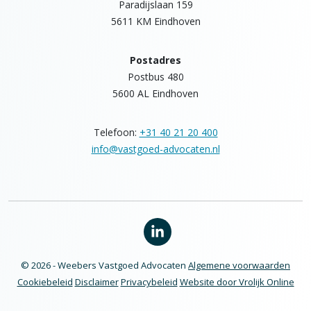
Paradijslaan 159
5611 KM Eindhoven
Postadres
Postbus 480
5600 AL Eindhoven
Telefoon:
+31 40 21 20 400
info@vastgoed-advocaten.nl
© 2026 - Weebers Vastgoed Advocaten
Algemene voorwaarden
Cookiebeleid
Disclaimer
Privacybeleid
Website door Vrolijk Online