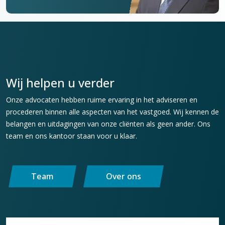
Wij helpen u verder
Onze advocaten hebben ruime ervaring in het adviseren en
procederen binnen alle aspecten van het vastgoed. Wij kennen de
belangen en uitdagingen van onze cliënten als geen ander. Ons
team en ons kantoor staan voor u klaar.
Team
Over ons