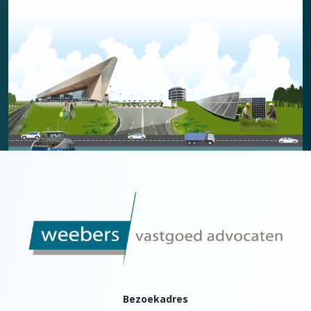
Bezoekadres