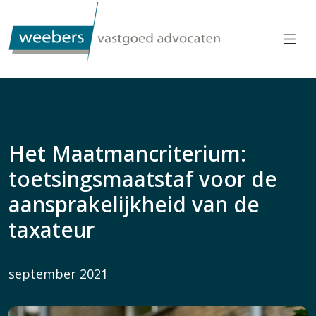
Het Maatmancriterium:
toetsingsmaatstaf voor de
aansprakelijkheid van de
taxateur
september 2021