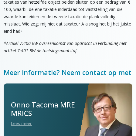
taxaties van hetzelfde object beiden sluiten op een bedrag van €
100, waarbij de ene taxatie inderdaad tot vaststelling van die
waarde kan leiden en de tweede taxatie de plank volledig
misslaat. Wie zegt mij niet dat taxateur A alsnog het bij het juiste
eind had?
*Artikel 7:400 BW overeenkomst van opdracht in verbinding met
artikel 7:401 BW de toetsingsmaatstaf.
Meer informatie? Neem contact op met
Onno Tacoma MRE
MRICS
Lees meer