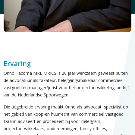
Ervaring
Onno Tacoma MRE MRICS is 20 jaar werkzaam geweest buiten
de advocatuur als taxateur, beleggingsmakelaar commercieel
vastgoed en manager/jurist voor het projectontwikkelingsbedrijf
van de Nederlandse Spoorwegen.
Die uitgebreide ervaring maakt Onno als advocaat, specialist op
het gebied van koop-en huurrecht van commercieel vastgoed.
Daarin adviseert en procedeert hij voor beleggers,
projectontwikkelaars, ondernemingen, family offices,