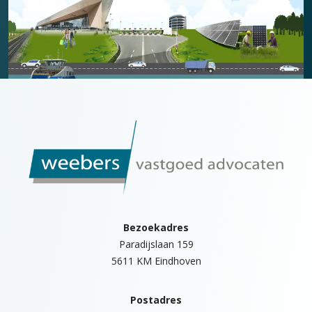
Bezoekadres
Paradijslaan 159
5611 KM Eindhoven
Postadres