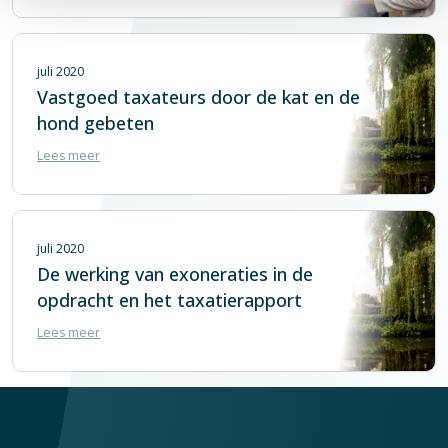
juli 2020
Vastgoed taxateurs door de kat en de
hond gebeten
Lees meer
juli 2020
De werking van exoneraties in de
opdracht en het taxatierapport
Lees meer