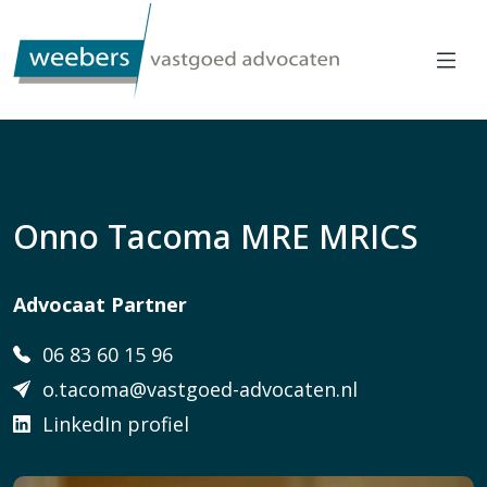
Onno Tacoma MRE MRICS
Advocaat Partner
06 83 60 15 96
o.tacoma@vastgoed-advocaten.nl
LinkedIn profiel