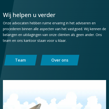
Wij helpen u verder
Onze advocaten hebben ruime ervaring in het adviseren en
procederen binnen alle aspecten van het vastgoed. Wij kennen de
belangen en uitdagingen van onze cliënten als geen ander. Ons
team en ons kantoor staan voor u klaar.
Team
Over ons