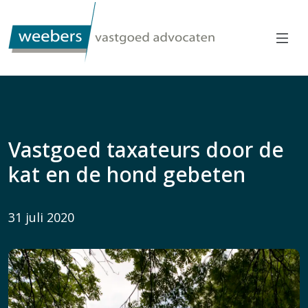
Vastgoed taxateurs door de
kat en de hond gebeten
31 juli 2020