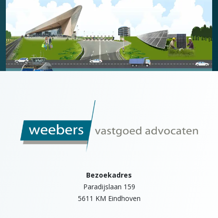
Bezoekadres
Paradijslaan 159
5611 KM Eindhoven