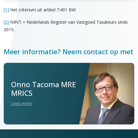
[1]
Het criterium uit artikel 7:401 BW
[2]
NRVT = Nederlands Register van Vastgoed Taxateurs sinds
2015.
Meer informatie? Neem contact op met
Onno Tacoma MRE
MRICS
Lees meer