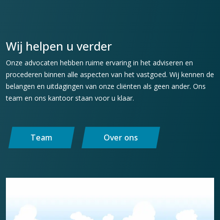
Wij helpen u verder
Onze advocaten hebben ruime ervaring in het adviseren en
procederen binnen alle aspecten van het vastgoed. Wij kennen de
belangen en uitdagingen van onze cliënten als geen ander. Ons
team en ons kantoor staan voor u klaar.
Team
Over ons